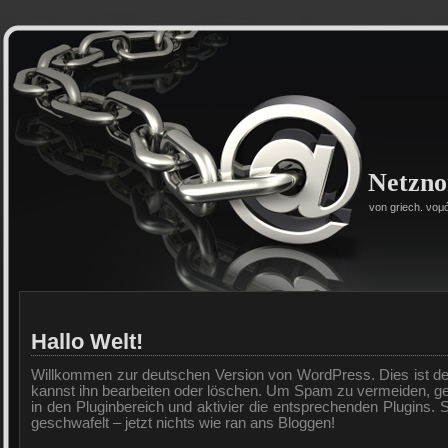
Netzn
von griech. νομ
Hallo Welt!
Willkommen zur deutschen Version von WordPress. Dies ist der 
kannst ihn bearbeiten oder löschen. Um Spam zu vermeiden, ge
in den Pluginbereich und aktivier die entsprechenden Plugins.
geschwafelt – jetzt nichts wie ran ans Bloggen!